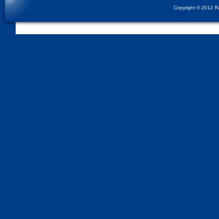
Copyright © 2012 Rad