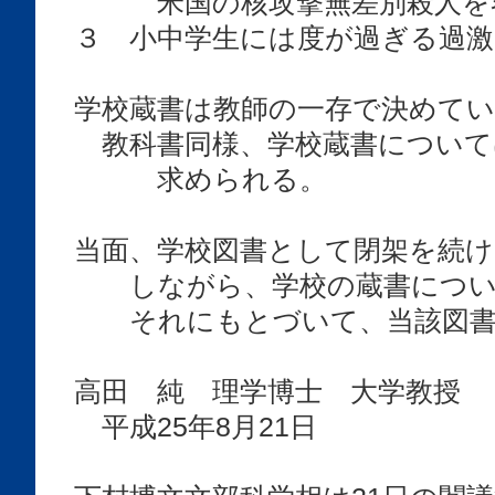
米国の核攻撃無差別殺人を容
３ 小中学生には度が過ぎる過激
学校蔵書は教師の一存で決めて
教科書同様、学校蔵書について
求められる。
当面、学校図書として閉架を続け
しながら、学校の蔵書につい
それにもとづいて、当該図書
高田 純 理学博士 大学教授
平成25年8月21日