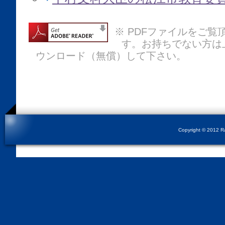
※ PDFファイルをご覧頂
す。お持ちでない方は
ウンロード（無償）して下さい。
Copyright © 2012 Rad